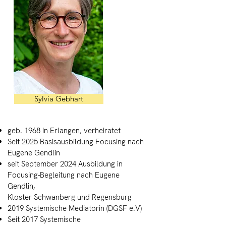
Sylvia Gebhart
geb. 1968 in Erlangen, verheiratet
Seit 2025 Basisausbildung Focusing nach
Eugene Gendlin
seit September 2024 Ausbildung in
Focusing-Begleitung nach Eugene
Gendlin,
Kloster Schwanberg und Regensburg
2019 Systemische Mediatorin (DGSF e.V)
Seit 2017 Systemische