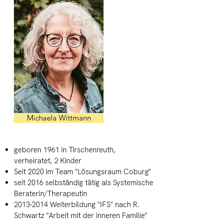
Michaela Wittmann
geboren 1961 in Tirschenreuth,
verheiratet, 2 Kinder
Seit 2020 im Team "Lösungsraum Coburg"
seit 2016 selbständig tätig als Systemische
Beraterin/Therapeutin
2013-2014
Weiterbildung "IFS" nach R.
Schwartz "Arbeit mit der inneren Familie"