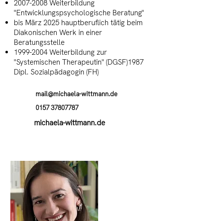
2007-2008
Weiterbildung
"Entwicklungspsychologische Beratung"
bis März 2025 hauptberuflich tätig beim
Diakonischen Werk in einer
Beratungsstelle
1999-2004
Weiterbildung zur
"Systemischen Therapeutin" (DGSF)1987
Dipl. Sozialpädagogin (FH)
mail@michaela-wittmann.de
0157 37807787
michaela-wittmann.de