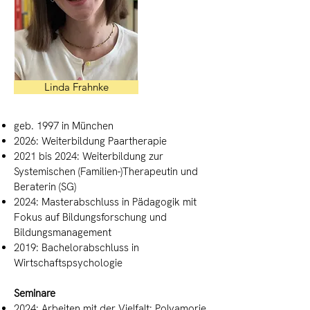
Linda Frahnke
geb. 1997 in München
2026: Weiterbildung Paartherapie
2021 bis 2024: Weiterbildung zur
Systemischen (Familien-)Therapeutin und
Beraterin (SG)
2024: Masterabschluss in Pädagogik mit
Fokus auf Bildungsforschung und
Bildungsmanagement
2019: Bachelorabschluss in
Wirtschaftspsychologie
Seminare
2024: Arbeiten mit der Vielfalt: Polyamorie