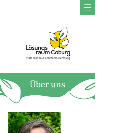
Über uns