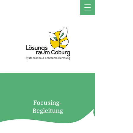
Focusing-
Begleitung