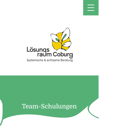
Team-Schulungen